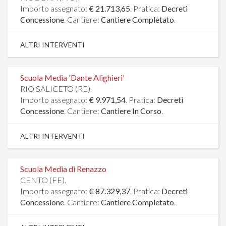
Importo assegnato:
€ 21.713,65
. Pratica:
Decreti
Concessione
. Cantiere:
Cantiere Completato
.
ALTRI INTERVENTI
Scuola Media 'Dante Alighieri'
RIO SALICETO (RE).
Importo assegnato:
€ 9.971,54
. Pratica:
Decreti
Concessione
. Cantiere:
Cantiere In Corso
.
ALTRI INTERVENTI
Scuola Media di Renazzo
CENTO (FE).
Importo assegnato:
€ 87.329,37
. Pratica:
Decreti
Concessione
. Cantiere:
Cantiere Completato
.