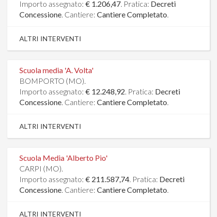
Importo assegnato:
€ 1.206,47
. Pratica:
Decreti
Concessione
. Cantiere:
Cantiere Completato
.
ALTRI INTERVENTI
Scuola media 'A. Volta'
BOMPORTO (MO).
Importo assegnato:
€ 12.248,92
. Pratica:
Decreti
Concessione
. Cantiere:
Cantiere Completato
.
ALTRI INTERVENTI
Scuola Media 'Alberto Pio'
CARPI (MO).
Importo assegnato:
€ 211.587,74
. Pratica:
Decreti
Concessione
. Cantiere:
Cantiere Completato
.
ALTRI INTERVENTI