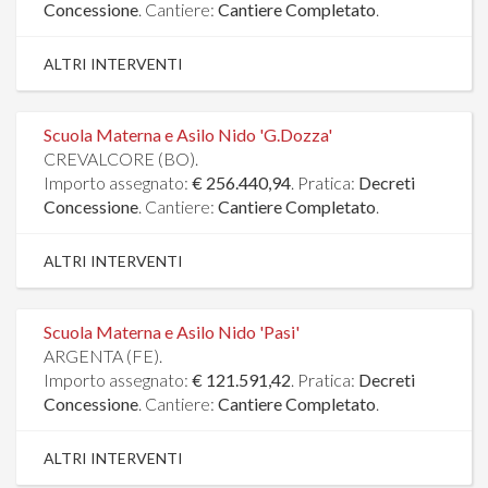
Concessione
. Cantiere:
Cantiere Completato
.
ALTRI INTERVENTI
Scuola Materna e Asilo Nido 'G.Dozza'
CREVALCORE (BO).
Importo assegnato:
€ 256.440,94
. Pratica:
Decreti
Concessione
. Cantiere:
Cantiere Completato
.
ALTRI INTERVENTI
Scuola Materna e Asilo Nido 'Pasi'
ARGENTA (FE).
Importo assegnato:
€ 121.591,42
. Pratica:
Decreti
Concessione
. Cantiere:
Cantiere Completato
.
ALTRI INTERVENTI