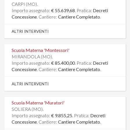
CARPI (MO).
Importo assegnato:
€ 55.639,68
. Pratica:
Decreti
Concessione
. Cantiere:
Cantiere Completato
.
ALTRI INTERVENTI
Scuola Materna 'Montessori'
MIRANDOLA (MO).
Importo assegnato:
€ 85.400,00
. Pratica:
Decreti
Concessione
. Cantiere:
Cantiere Completato
.
ALTRI INTERVENTI
Scuola Materna 'Muratori'
SOLIERA (MO).
Importo assegnato:
€ 9.855,25
. Pratica:
Decreti
Concessione
. Cantiere:
Cantiere Completato
.