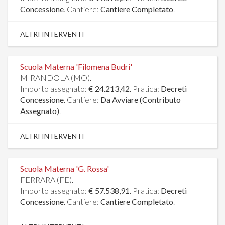
Concessione
. Cantiere:
Cantiere Completato
.
ALTRI INTERVENTI
Scuola Materna 'Filomena Budri'
MIRANDOLA (MO).
Importo assegnato:
€ 24.213,42
. Pratica:
Decreti
Concessione
. Cantiere:
Da Avviare (Contributo
Assegnato)
.
ALTRI INTERVENTI
Scuola Materna 'G. Rossa'
FERRARA (FE).
Importo assegnato:
€ 57.538,91
. Pratica:
Decreti
Concessione
. Cantiere:
Cantiere Completato
.