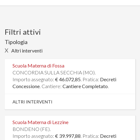
Filtri attivi
Tipologia
X
Altri interventi
Scuola Materna di Fossa
CONCORDIA SULLA SECCHIA (MO).
Importo assegnato:
€ 46.072,85
. Pratica:
Decreti
Concessione
. Cantiere:
Cantiere Completato
.
ALTRI INTERVENTI
Scuola Materna di Lezzine
BONDENO (FE).
Importo assegnato:
€ 39.997,88
. Pratica:
Decreti