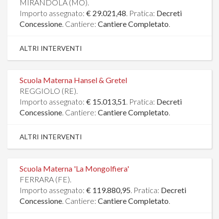
MIRANDOLA (MO).
Importo assegnato:
€ 29.021,48
. Pratica:
Decreti
Concessione
. Cantiere:
Cantiere Completato
.
ALTRI INTERVENTI
Scuola Materna Hansel & Gretel
REGGIOLO (RE).
Importo assegnato:
€ 15.013,51
. Pratica:
Decreti
Concessione
. Cantiere:
Cantiere Completato
.
ALTRI INTERVENTI
Scuola Materna 'La Mongolfiera'
FERRARA (FE).
Importo assegnato:
€ 119.880,95
. Pratica:
Decreti
Concessione
. Cantiere:
Cantiere Completato
.