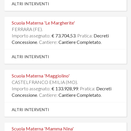
ALTRI INTERVENTI
Scuola Materna 'Le Margherite'
FERRARA (FE).
Importo assegnato:
€ 73.704,53
. Pratica:
Decreti
Concessione
. Cantiere:
Cantiere Completato
.
ALTRI INTERVENTI
Scuola Materna 'Maggiolino'
CASTELFRANCO EMILIA (MO).
Importo assegnato:
€ 133.928,99
. Pratica:
Decreti
Concessione
. Cantiere:
Cantiere Completato
.
ALTRI INTERVENTI
Scuola Materna 'Mamma Nina'