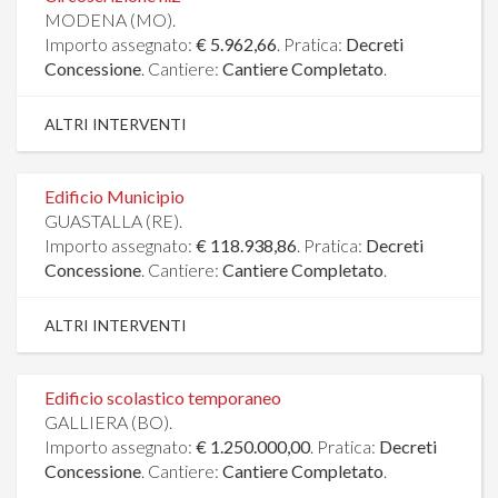
MODENA (MO).
Importo assegnato:
€ 5.962,66
. Pratica:
Decreti
Concessione
. Cantiere:
Cantiere Completato
.
ALTRI INTERVENTI
Edificio Municipio
GUASTALLA (RE).
Importo assegnato:
€ 118.938,86
. Pratica:
Decreti
Concessione
. Cantiere:
Cantiere Completato
.
ALTRI INTERVENTI
Edificio scolastico temporaneo
GALLIERA (BO).
Importo assegnato:
€ 1.250.000,00
. Pratica:
Decreti
Concessione
. Cantiere:
Cantiere Completato
.