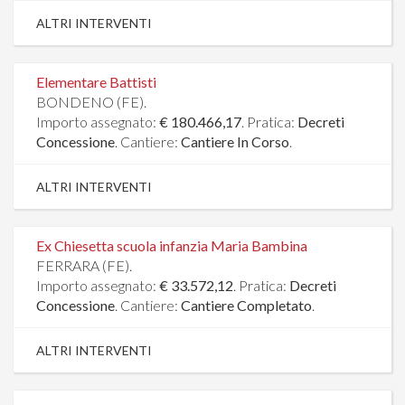
ALTRI INTERVENTI
Elementare Battisti
BONDENO (FE).
Importo assegnato:
€ 180.466,17
. Pratica:
Decreti
Concessione
. Cantiere:
Cantiere In Corso
.
ALTRI INTERVENTI
Ex Chiesetta scuola infanzia Maria Bambina
FERRARA (FE).
Importo assegnato:
€ 33.572,12
. Pratica:
Decreti
Concessione
. Cantiere:
Cantiere Completato
.
ALTRI INTERVENTI