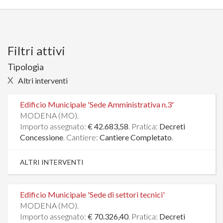
Filtri attivi
Tipologia
X
Altri interventi
Edificio Municipale 'Sede Amministrativa n.3'
MODENA (MO).
Importo assegnato:
€ 42.683,58
. Pratica:
Decreti
Concessione
. Cantiere:
Cantiere Completato
.
ALTRI INTERVENTI
Edificio Municipale 'Sede di settori tecnici'
MODENA (MO).
Importo assegnato:
€ 70.326,40
. Pratica:
Decreti