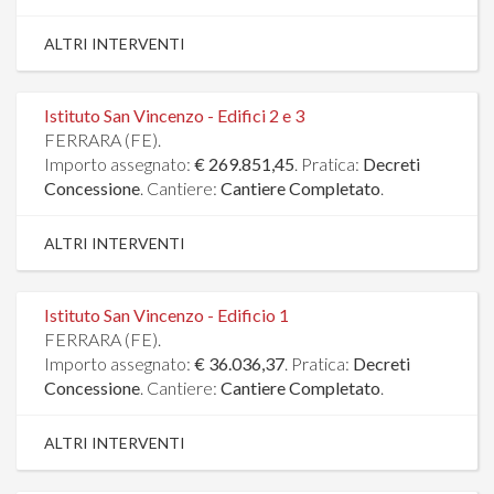
ALTRI INTERVENTI
Istituto San Vincenzo - Edifici 2 e 3
FERRARA (FE).
Importo assegnato:
€ 269.851,45
. Pratica:
Decreti
Concessione
. Cantiere:
Cantiere Completato
.
ALTRI INTERVENTI
Istituto San Vincenzo - Edificio 1
FERRARA (FE).
Importo assegnato:
€ 36.036,37
. Pratica:
Decreti
Concessione
. Cantiere:
Cantiere Completato
.
ALTRI INTERVENTI