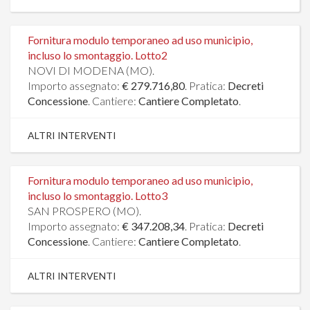
Fornitura modulo temporaneo ad uso municipio,
incluso lo smontaggio. Lotto2
NOVI DI MODENA (MO).
Importo assegnato:
€ 279.716,80
. Pratica:
Decreti
Concessione
. Cantiere:
Cantiere Completato
.
ALTRI INTERVENTI
Fornitura modulo temporaneo ad uso municipio,
incluso lo smontaggio. Lotto3
SAN PROSPERO (MO).
Importo assegnato:
€ 347.208,34
. Pratica:
Decreti
Concessione
. Cantiere:
Cantiere Completato
.
ALTRI INTERVENTI