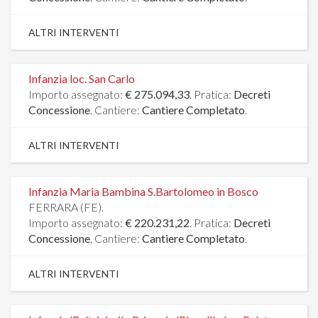
ALTRI INTERVENTI
Infanzia loc. San Carlo
Importo assegnato:
€ 275.094,33
. Pratica:
Decreti
Concessione
. Cantiere:
Cantiere Completato
.
ALTRI INTERVENTI
Infanzia Maria Bambina S.Bartolomeo in Bosco
FERRARA (FE).
Importo assegnato:
€ 220.231,22
. Pratica:
Decreti
Concessione
. Cantiere:
Cantiere Completato
.
ALTRI INTERVENTI