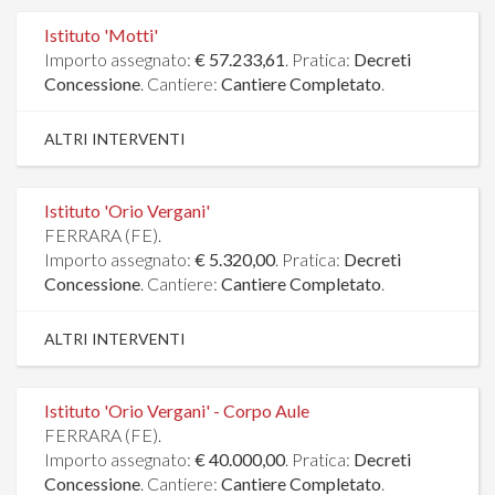
Istituto 'Motti'
Importo assegnato:
€ 57.233,61
. Pratica:
Decreti
Concessione
. Cantiere:
Cantiere Completato
.
ALTRI INTERVENTI
Istituto 'Orio Vergani'
FERRARA (FE).
Importo assegnato:
€ 5.320,00
. Pratica:
Decreti
Concessione
. Cantiere:
Cantiere Completato
.
ALTRI INTERVENTI
Istituto 'Orio Vergani' - Corpo Aule
FERRARA (FE).
Importo assegnato:
€ 40.000,00
. Pratica:
Decreti
Concessione
. Cantiere:
Cantiere Completato
.