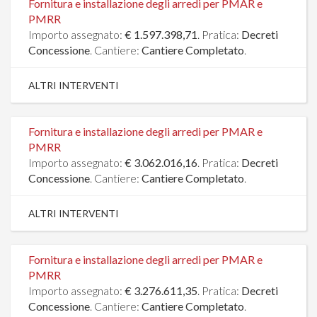
Fornitura e installazione degli arredi per PMAR e
PMRR
Importo assegnato:
€ 1.597.398,71
. Pratica:
Decreti
Concessione
. Cantiere:
Cantiere Completato
.
ALTRI INTERVENTI
Fornitura e installazione degli arredi per PMAR e
PMRR
Importo assegnato:
€ 3.062.016,16
. Pratica:
Decreti
Concessione
. Cantiere:
Cantiere Completato
.
ALTRI INTERVENTI
Fornitura e installazione degli arredi per PMAR e
PMRR
Importo assegnato:
€ 3.276.611,35
. Pratica:
Decreti
Concessione
. Cantiere:
Cantiere Completato
.