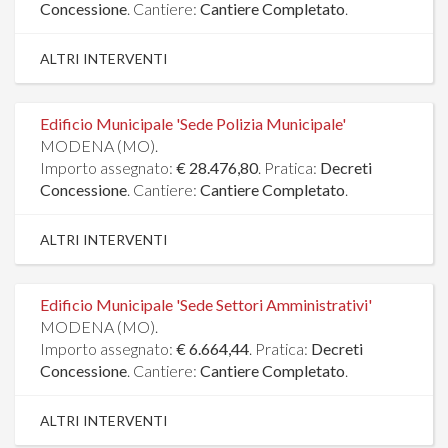
Concessione
. Cantiere:
Cantiere Completato
.
ALTRI INTERVENTI
Edificio Municipale 'Sede Polizia Municipale'
MODENA (MO).
Importo assegnato:
€ 28.476,80
. Pratica:
Decreti
Concessione
. Cantiere:
Cantiere Completato
.
ALTRI INTERVENTI
Edificio Municipale 'Sede Settori Amministrativi'
MODENA (MO).
Importo assegnato:
€ 6.664,44
. Pratica:
Decreti
Concessione
. Cantiere:
Cantiere Completato
.
ALTRI INTERVENTI