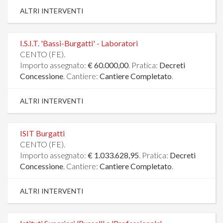
ALTRI INTERVENTI
I.S.I.T. 'Bassi-Burgatti' - Laboratori
CENTO (FE).
Importo assegnato:
€ 60.000,00
. Pratica:
Decreti
Concessione
. Cantiere:
Cantiere Completato
.
ALTRI INTERVENTI
ISIT Burgatti
CENTO (FE).
Importo assegnato:
€ 1.033.628,95
. Pratica:
Decreti
Concessione
. Cantiere:
Cantiere Completato
.
ALTRI INTERVENTI