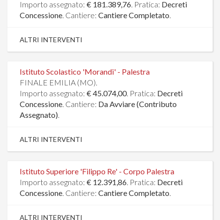
Importo assegnato:
€ 181.389,76
. Pratica:
Decreti
Concessione
. Cantiere:
Cantiere Completato
.
ALTRI INTERVENTI
Istituto Scolastico 'Morandi' - Palestra
FINALE EMILIA (MO).
Importo assegnato:
€ 45.074,00
. Pratica:
Decreti
Concessione
. Cantiere:
Da Avviare (Contributo
Assegnato)
.
ALTRI INTERVENTI
Istituto Superiore 'Filippo Re' - Corpo Palestra
Importo assegnato:
€ 12.391,86
. Pratica:
Decreti
Concessione
. Cantiere:
Cantiere Completato
.
ALTRI INTERVENTI