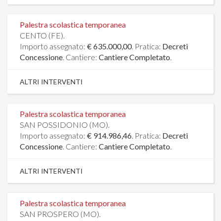
Palestra scolastica temporanea
CENTO (FE).
Importo assegnato:
€ 635.000,00
. Pratica:
Decreti
Concessione
. Cantiere:
Cantiere Completato
.
ALTRI INTERVENTI
Palestra scolastica temporanea
SAN POSSIDONIO (MO).
Importo assegnato:
€ 914.986,46
. Pratica:
Decreti
Concessione
. Cantiere:
Cantiere Completato
.
ALTRI INTERVENTI
Palestra scolastica temporanea
SAN PROSPERO (MO).