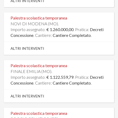
ALTRI INTERVENTI
Palestra scolastica temporanea
NOVI DI MODENA (MO).
Importo assegnato:
€ 1.260.000,00
. Pratica:
Decreti
Concessione
. Cantiere:
Cantiere Completato
.
ALTRI INTERVENTI
Palestra scolastica temporanea
FINALE EMILIA (MO).
Importo assegnato:
€ 1.122.559,79
. Pratica:
Decreti
Concessione
. Cantiere:
Cantiere Completato
.
ALTRI INTERVENTI
Palestra scolastica temporanea