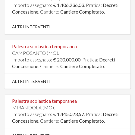
Importo assegnato:
€ 1.406.236,03
. Pratica:
Decreti
Concessione
. Cantiere:
Cantiere Completato
.
ALTRI INTERVENTI
Palestra scolastica temporanea
CAMPOSANTO (MO).
Importo assegnato:
€ 230.000,00
. Pratica:
Decreti
Concessione
. Cantiere:
Cantiere Completato
.
ALTRI INTERVENTI
Palestra scolastica temporanea
MIRANDOLA (MO).
Importo assegnato:
€ 1.445.023,57
. Pratica:
Decreti
Concessione
. Cantiere:
Cantiere Completato
.