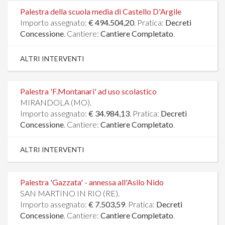
Palestra della scuola media di Castello D'Argile
Importo assegnato:
€ 494.504,20
. Pratica:
Decreti
Concessione
. Cantiere:
Cantiere Completato
.
ALTRI INTERVENTI
Palestra 'F.Montanari' ad uso scolastico
MIRANDOLA (MO).
Importo assegnato:
€ 34.984,13
. Pratica:
Decreti
Concessione
. Cantiere:
Cantiere Completato
.
ALTRI INTERVENTI
Palestra 'Gazzata' - annessa all'Asilo Nido
SAN MARTINO IN RIO (RE).
Importo assegnato:
€ 7.503,59
. Pratica:
Decreti
Concessione
. Cantiere:
Cantiere Completato
.