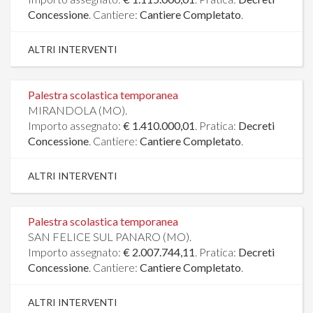
Concessione
. Cantiere:
Cantiere Completato
.
ALTRI INTERVENTI
Palestra scolastica temporanea
MIRANDOLA (MO).
Importo assegnato:
€ 1.410.000,01
. Pratica:
Decreti
Concessione
. Cantiere:
Cantiere Completato
.
ALTRI INTERVENTI
Palestra scolastica temporanea
SAN FELICE SUL PANARO (MO).
Importo assegnato:
€ 2.007.744,11
. Pratica:
Decreti
Concessione
. Cantiere:
Cantiere Completato
.
ALTRI INTERVENTI