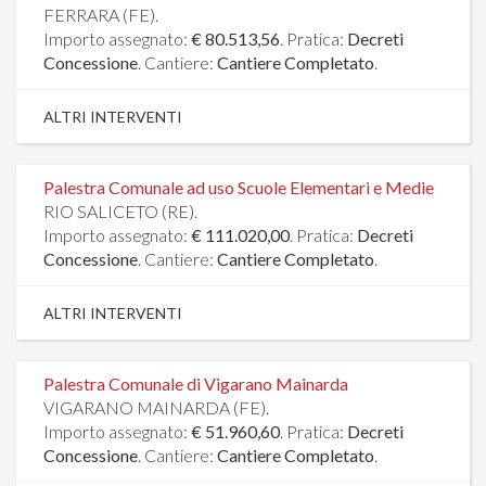
FERRARA (FE).
Importo assegnato:
€ 80.513,56
. Pratica:
Decreti
Concessione
. Cantiere:
Cantiere Completato
.
ALTRI INTERVENTI
Palestra Comunale ad uso Scuole Elementari e Medie
RIO SALICETO (RE).
Importo assegnato:
€ 111.020,00
. Pratica:
Decreti
Concessione
. Cantiere:
Cantiere Completato
.
ALTRI INTERVENTI
Palestra Comunale di Vigarano Mainarda
VIGARANO MAINARDA (FE).
Importo assegnato:
€ 51.960,60
. Pratica:
Decreti
Concessione
. Cantiere:
Cantiere Completato
.