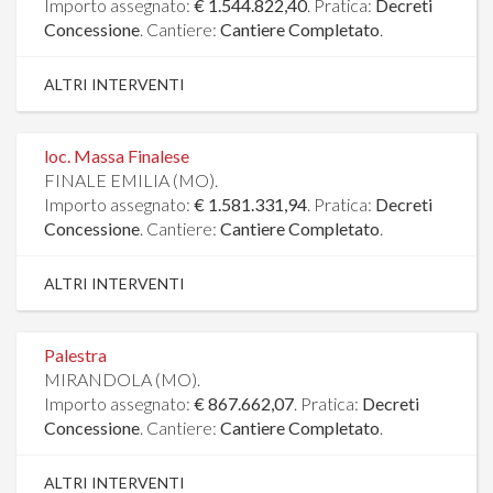
Importo assegnato:
€ 1.544.822,40
. Pratica:
Decreti
Concessione
. Cantiere:
Cantiere Completato
.
ALTRI INTERVENTI
loc. Massa Finalese
FINALE EMILIA (MO).
Importo assegnato:
€ 1.581.331,94
. Pratica:
Decreti
Concessione
. Cantiere:
Cantiere Completato
.
ALTRI INTERVENTI
Palestra
MIRANDOLA (MO).
Importo assegnato:
€ 867.662,07
. Pratica:
Decreti
Concessione
. Cantiere:
Cantiere Completato
.
ALTRI INTERVENTI