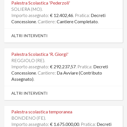
Palestra Scolastica 'Pederzoli'
SOLIERA (MO).
Importo assegnato:
€ 12.402,46
. Pratica:
Decreti
Concessione
. Cantiere:
Cantiere Completato
.
ALTRI INTERVENTI
Palestra Scolastica 'R. Giorgi'
REGGIOLO (RE).
Importo assegnato:
€ 292.237,57
. Pratica:
Decreti
Concessione
. Cantiere:
Da Avviare (Contributo
Assegnato)
.
ALTRI INTERVENTI
Palestra scolastica temporanea
BONDENO (FE).
Importo assegnato:
€ 1.675.000,00
. Pratica:
Decreti