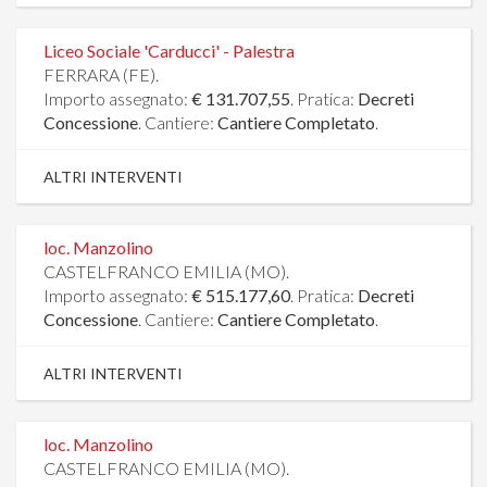
Liceo Sociale 'Carducci' - Palestra
FERRARA (FE).
Importo assegnato:
€ 131.707,55
. Pratica:
Decreti
Concessione
. Cantiere:
Cantiere Completato
.
ALTRI INTERVENTI
loc. Manzolino
CASTELFRANCO EMILIA (MO).
Importo assegnato:
€ 515.177,60
. Pratica:
Decreti
Concessione
. Cantiere:
Cantiere Completato
.
ALTRI INTERVENTI
loc. Manzolino
CASTELFRANCO EMILIA (MO).