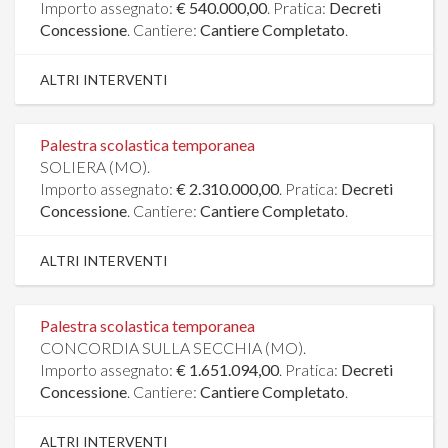
Importo assegnato:
€ 540.000,00
. Pratica:
Decreti
Concessione
. Cantiere:
Cantiere Completato
.
ALTRI INTERVENTI
Palestra scolastica temporanea
SOLIERA (MO).
Importo assegnato:
€ 2.310.000,00
. Pratica:
Decreti
Concessione
. Cantiere:
Cantiere Completato
.
ALTRI INTERVENTI
Palestra scolastica temporanea
CONCORDIA SULLA SECCHIA (MO).
Importo assegnato:
€ 1.651.094,00
. Pratica:
Decreti
Concessione
. Cantiere:
Cantiere Completato
.
ALTRI INTERVENTI