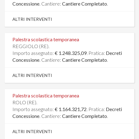
Concessione
. Cantiere:
Cantiere Completato
.
ALTRI INTERVENTI
Palestra scolastica temporanea
REGGIOLO (RE).
Importo assegnato:
€ 1.248.325,09
. Pratica:
Decreti
Concessione
. Cantiere:
Cantiere Completato
.
ALTRI INTERVENTI
Palestra scolastica temporanea
ROLO (RE).
Importo assegnato:
€ 1.164.321,72
. Pratica:
Decreti
Concessione
. Cantiere:
Cantiere Completato
.
ALTRI INTERVENTI