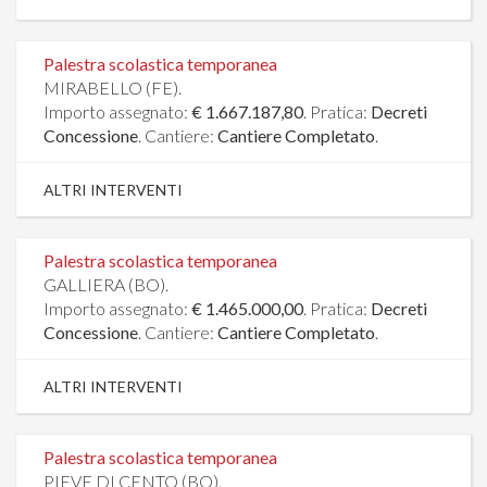
Palestra scolastica temporanea
MIRABELLO (FE).
Importo assegnato:
€ 1.667.187,80
. Pratica:
Decreti
Concessione
. Cantiere:
Cantiere Completato
.
ALTRI INTERVENTI
Palestra scolastica temporanea
GALLIERA (BO).
Importo assegnato:
€ 1.465.000,00
. Pratica:
Decreti
Concessione
. Cantiere:
Cantiere Completato
.
ALTRI INTERVENTI
Palestra scolastica temporanea
PIEVE DI CENTO (BO).