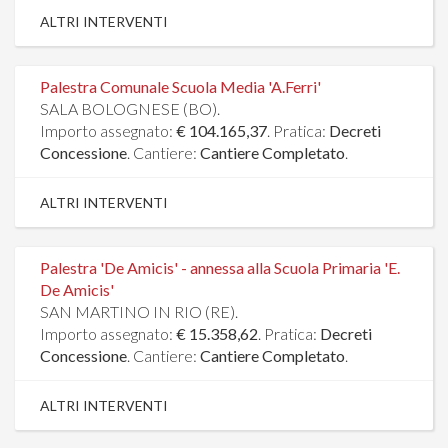
ALTRI INTERVENTI
Palestra Comunale Scuola Media 'A.Ferri'
SALA BOLOGNESE (BO).
Importo assegnato:
€ 104.165,37
. Pratica:
Decreti
Concessione
. Cantiere:
Cantiere Completato
.
ALTRI INTERVENTI
Palestra 'De Amicis' - annessa alla Scuola Primaria 'E.
De Amicis'
SAN MARTINO IN RIO (RE).
Importo assegnato:
€ 15.358,62
. Pratica:
Decreti
Concessione
. Cantiere:
Cantiere Completato
.
ALTRI INTERVENTI