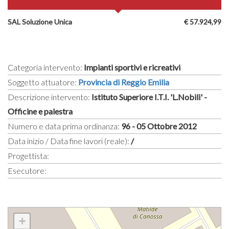
SAL Soluzione Unica
€ 57.924,99
Categoria intervento:
Impianti sportivi e ricreativi
Soggetto attuatore:
Provincia di Reggio Emilia
Descrizione intervento:
Istituto Superiore I.T.I. 'L.Nobili' -
Officine e palestra
Numero e data prima ordinanza:
96 - 05 Ottobre 2012
Data inizio / Data fine lavori (reale):
/
Progettista:
Esecutore:
+