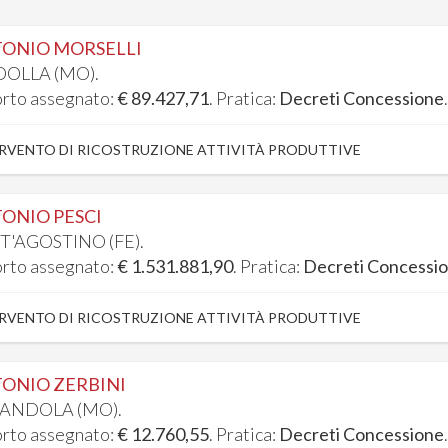
ONIO MORSELLI
OLLA (MO).
rto assegnato:
€ 89.427,71
. Pratica:
Decreti Concessione
RVENTO DI RICOSTRUZIONE ATTIVITÀ PRODUTTIVE
ONIO PESCI
T'AGOSTINO (FE).
rto assegnato:
€ 1.531.881,90
. Pratica:
Decreti Concessi
RVENTO DI RICOSTRUZIONE ATTIVITÀ PRODUTTIVE
ONIO ZERBINI
ANDOLA (MO).
rto assegnato:
€ 12.760,55
. Pratica:
Decreti Concessione