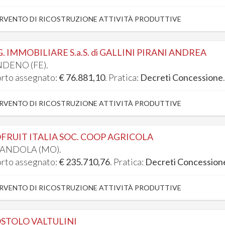
RVENTO DI RICOSTRUZIONE ATTIVITÀ PRODUTTIVE
.G. IMMOBILIARE S.a.S. di GALLINI PIRANI ANDREA
DENO (FE).
rto assegnato:
€ 76.881,10
. Pratica:
Decreti Concessione
RVENTO DI RICOSTRUZIONE ATTIVITÀ PRODUTTIVE
FRUIT ITALIA SOC. COOP AGRICOLA
ANDOLA (MO).
rto assegnato:
€ 235.710,76
. Pratica:
Decreti Concession
RVENTO DI RICOSTRUZIONE ATTIVITÀ PRODUTTIVE
STOLO VALTULINI