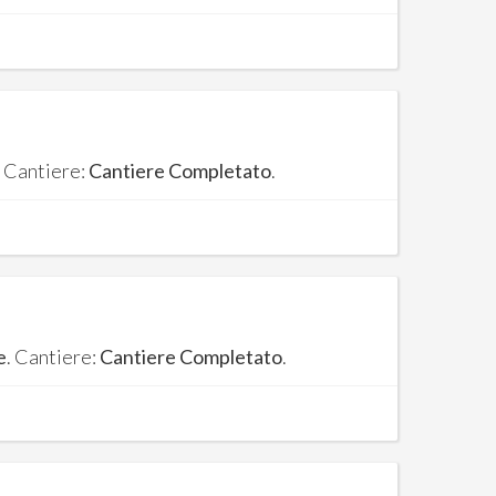
. Cantiere:
Cantiere Completato
.
e
. Cantiere:
Cantiere Completato
.