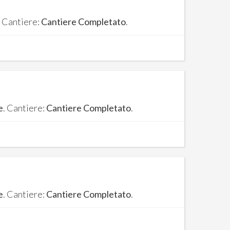
. Cantiere:
Cantiere Completato
.
e
. Cantiere:
Cantiere Completato
.
e
. Cantiere:
Cantiere Completato
.