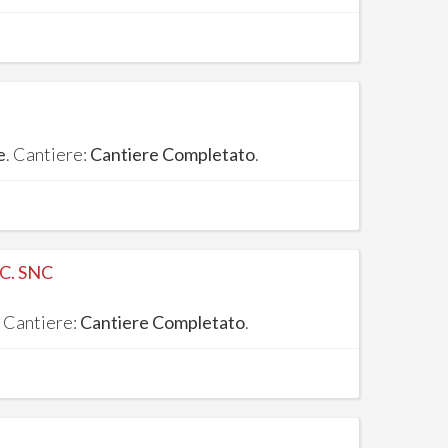
e
. Cantiere:
Cantiere Completato
.
C. SNC
. Cantiere:
Cantiere Completato
.