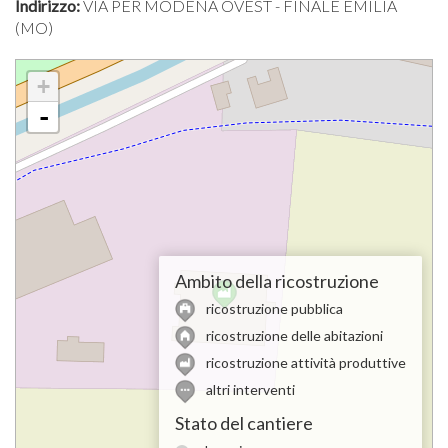
Indirizzo:
VIA PER MODENA OVEST - FINALE EMILIA
(MO)
+
-
Ambito della ricostruzione
ricostruzione pubblica
ricostruzione delle abitazioni
ricostruzione attività produttive
altri interventi
Stato del cantiere