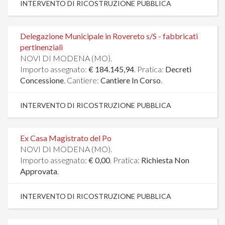
INTERVENTO DI RICOSTRUZIONE PUBBLICA
Delegazione Municipale in Rovereto s/S - fabbricati
pertinenziali
NOVI DI MODENA (MO).
Importo assegnato:
€ 184.145,94
. Pratica:
Decreti
Concessione
. Cantiere:
Cantiere In Corso
.
INTERVENTO DI RICOSTRUZIONE PUBBLICA
Ex Casa Magistrato del Po
NOVI DI MODENA (MO).
Importo assegnato:
€ 0,00
. Pratica:
Richiesta Non
Approvata
.
INTERVENTO DI RICOSTRUZIONE PUBBLICA