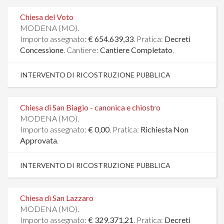
Chiesa del Voto
MODENA (MO).
Importo assegnato:
€ 654.639,33
. Pratica:
Decreti
Concessione
. Cantiere:
Cantiere Completato
.
INTERVENTO DI RICOSTRUZIONE PUBBLICA
Chiesa di San Biagio - canonica e chiostro
MODENA (MO).
Importo assegnato:
€ 0,00
. Pratica:
Richiesta Non
Approvata
.
INTERVENTO DI RICOSTRUZIONE PUBBLICA
Chiesa di San Lazzaro
MODENA (MO).
Importo assegnato:
€ 329.371,21
. Pratica:
Decreti