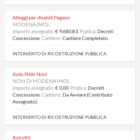
Alloggi per disabili Pegaso
MODENA (MO).
Importo assegnato:
€ 9.680,83
. Pratica:
Decreti
Concessione
. Cantiere:
Cantiere Completato
.
INTERVENTO DI RICOSTRUZIONE PUBBLICA
Asilo Nido Novi
NOVI DI MODENA (MO).
Importo assegnato:
€ 0,00
. Pratica:
Decreti
Concessione
. Cantiere:
Da Avviare (Contributo
Assegnato)
.
INTERVENTO DI RICOSTRUZIONE PUBBLICA
Astrofili