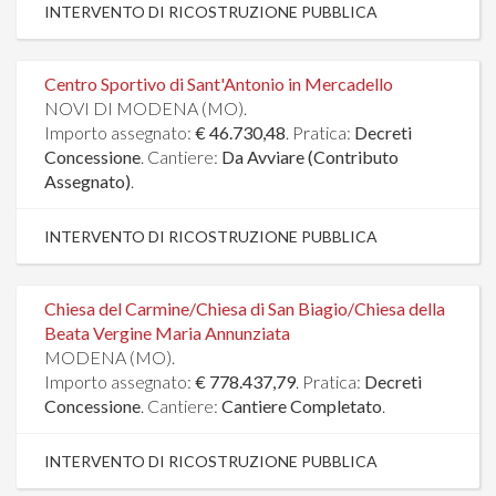
INTERVENTO DI RICOSTRUZIONE PUBBLICA
Centro Sportivo di Sant'Antonio in Mercadello
NOVI DI MODENA (MO).
Importo assegnato:
€ 46.730,48
. Pratica:
Decreti
Concessione
. Cantiere:
Da Avviare (Contributo
Assegnato)
.
INTERVENTO DI RICOSTRUZIONE PUBBLICA
Chiesa del Carmine/Chiesa di San Biagio/Chiesa della
Beata Vergine Maria Annunziata
MODENA (MO).
Importo assegnato:
€ 778.437,79
. Pratica:
Decreti
Concessione
. Cantiere:
Cantiere Completato
.
INTERVENTO DI RICOSTRUZIONE PUBBLICA