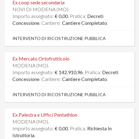
Ex coop sede secondaria
NOVI DI MODENA (MO).
Importo assegnato:
€ 0,00
. Pratica:
Decreti
Concessione
. Cantiere:
Cantiere Completato
.
INTERVENTO DI RICOSTRUZIONE PUBBLICA
Ex Mercato Ortofrutticolo
MODENA (MO).
Importo assegnato:
€ 142.910,96
. Pratica:
Decreti
Concessione
. Cantiere:
Cantiere Completato
.
INTERVENTO DI RICOSTRUZIONE PUBBLICA
Ex Palestra e Uffici Pentathlon
MODENA (MO).
Importo assegnato:
€ 0,00
. Pratica:
Richiesta In
Istruttoria
.