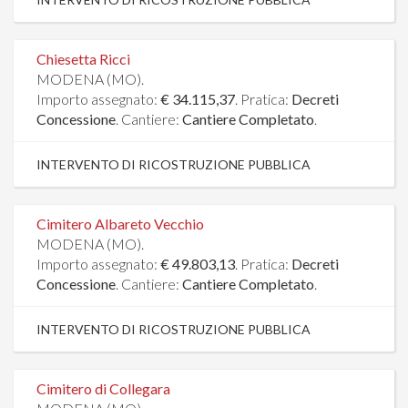
Chiesetta Ricci
MODENA (MO).
Importo assegnato:
€ 34.115,37
. Pratica:
Decreti
Concessione
. Cantiere:
Cantiere Completato
.
INTERVENTO DI RICOSTRUZIONE PUBBLICA
Cimitero Albareto Vecchio
MODENA (MO).
Importo assegnato:
€ 49.803,13
. Pratica:
Decreti
Concessione
. Cantiere:
Cantiere Completato
.
INTERVENTO DI RICOSTRUZIONE PUBBLICA
Cimitero di Collegara