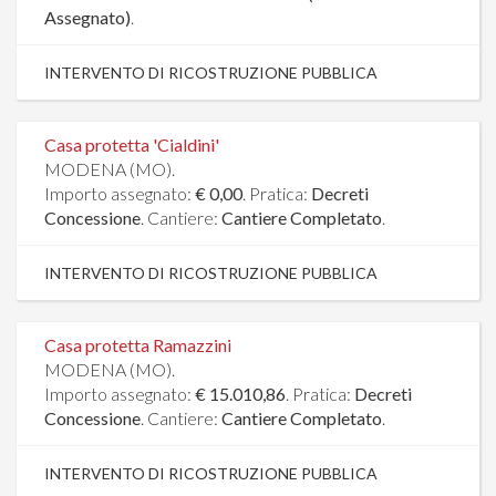
Assegnato)
.
INTERVENTO DI RICOSTRUZIONE PUBBLICA
Casa protetta 'Cialdini'
MODENA (MO).
Importo assegnato:
€ 0,00
. Pratica:
Decreti
Concessione
. Cantiere:
Cantiere Completato
.
INTERVENTO DI RICOSTRUZIONE PUBBLICA
Casa protetta Ramazzini
MODENA (MO).
Importo assegnato:
€ 15.010,86
. Pratica:
Decreti
Concessione
. Cantiere:
Cantiere Completato
.
INTERVENTO DI RICOSTRUZIONE PUBBLICA