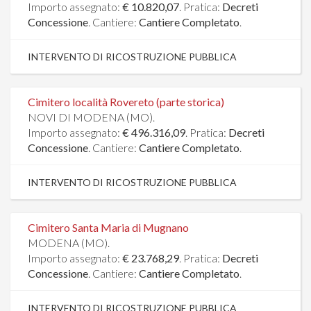
Importo assegnato:
€ 10.820,07
. Pratica:
Decreti
Concessione
. Cantiere:
Cantiere Completato
.
INTERVENTO DI RICOSTRUZIONE PUBBLICA
Cimitero località Rovereto (parte storica)
NOVI DI MODENA (MO).
Importo assegnato:
€ 496.316,09
. Pratica:
Decreti
Concessione
. Cantiere:
Cantiere Completato
.
INTERVENTO DI RICOSTRUZIONE PUBBLICA
Cimitero Santa Maria di Mugnano
MODENA (MO).
Importo assegnato:
€ 23.768,29
. Pratica:
Decreti
Concessione
. Cantiere:
Cantiere Completato
.
INTERVENTO DI RICOSTRUZIONE PUBBLICA