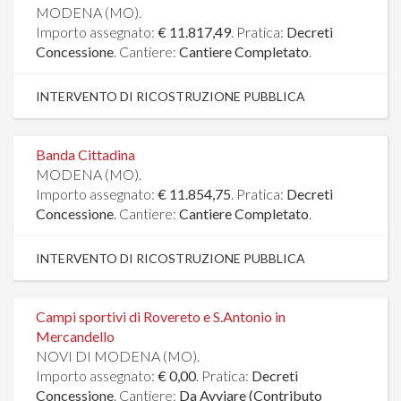
MODENA (MO).
Importo assegnato:
€ 11.817,49
. Pratica:
Decreti
Concessione
. Cantiere:
Cantiere Completato
.
INTERVENTO DI RICOSTRUZIONE PUBBLICA
Banda Cittadina
MODENA (MO).
Importo assegnato:
€ 11.854,75
. Pratica:
Decreti
Concessione
. Cantiere:
Cantiere Completato
.
INTERVENTO DI RICOSTRUZIONE PUBBLICA
Campi sportivi di Rovereto e S.Antonio in
Mercandello
NOVI DI MODENA (MO).
Importo assegnato:
€ 0,00
. Pratica:
Decreti
Concessione
. Cantiere:
Da Avviare (Contributo