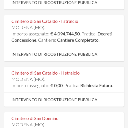
INTERVENTO DI RICOSTRUZIONE PUBBLICA
Cimitero di San Cataldo - I stralcio
MODENA (MO).
Importo assegnato:
€ 4.094.744,50
. Pratica:
Decreti
Concessione
. Cantiere:
Cantiere Completato
.
INTERVENTO DI RICOSTRUZIONE PUBBLICA
Cimitero di San Cataldo - II stralcio
MODENA (MO).
Importo assegnato:
€ 0,00
. Pratica:
Richiesta Futura
.
INTERVENTO DI RICOSTRUZIONE PUBBLICA
Cimitero di San Donnino
MODENA (MO).