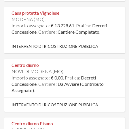
Casa protetta Vignolese
MODENA (MO).
Importo assegnato:
€ 13.728,61
. Pratica:
Decreti
Concessione
. Cantiere:
Cantiere Completato
.
INTERVENTO DI RICOSTRUZIONE PUBBLICA
Centro diurno
NOVI DI MODENA (MO).
Importo assegnato:
€ 0,00
. Pratica:
Decreti
Concessione
. Cantiere:
Da Avviare (Contributo
Assegnato)
.
INTERVENTO DI RICOSTRUZIONE PUBBLICA
Centro diurno Pisano