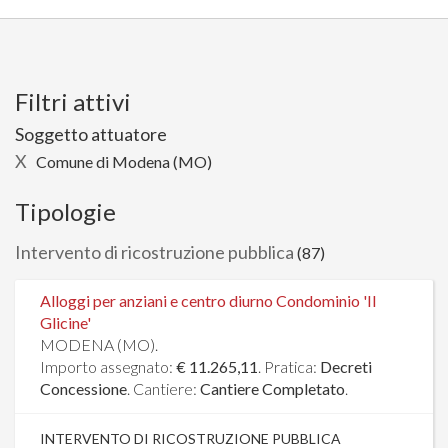
Filtri attivi
Soggetto attuatore
X
Comune di Modena (MO)
Tipologie
Intervento di ricostruzione pubblica
(87)
Alloggi per anziani e centro diurno Condominio 'Il
Glicine'
MODENA (MO).
Importo assegnato:
€ 11.265,11
. Pratica:
Decreti
Concessione
. Cantiere:
Cantiere Completato
.
INTERVENTO DI RICOSTRUZIONE PUBBLICA