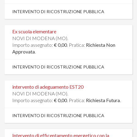
INTERVENTO DI RICOSTRUZIONE PUBBLICA
Ex scuola elementare
NOVI DI MODENA (MO).
Importo assegnato:
€ 0,00
. Pratica:
Richiesta Non
Approvata
.
INTERVENTO DI RICOSTRUZIONE PUBBLICA
intervento di adeguamento EST20
NOVI DI MODENA (MO).
Importo assegnato:
€ 0,00
. Pratica:
Richiesta Futura
.
INTERVENTO DI RICOSTRUZIONE PUBBLICA
Intervento di efficentamento energetico con la