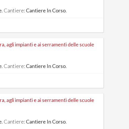
e
. Cantiere:
Cantiere In Corso
.
, agli impianti e ai serramenti delle scuole
e
. Cantiere:
Cantiere In Corso
.
, agli impianti e ai serramenti delle scuole
e
. Cantiere:
Cantiere In Corso
.