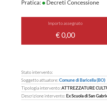
Pratica:
Decreti Concessione
Importo assegnato
€ 0,00
Stato intervento:
Soggetto attuatore:
Comune di Baricella (BO)
Tipologia intervento:
ATTREZZATURE CULT
Descrizione intervento:
Ex Scuola di San Gabri