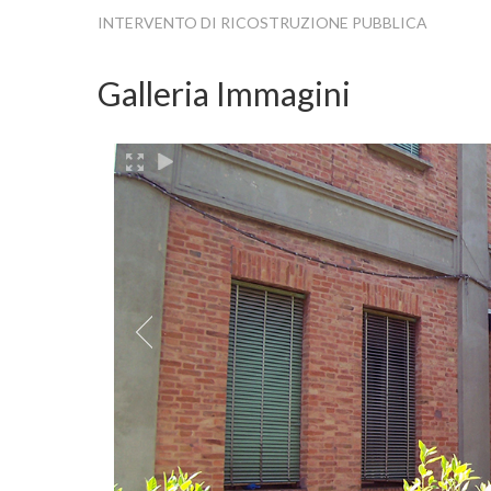
INTERVENTO DI RICOSTRUZIONE PUBBLICA
Galleria Immagini