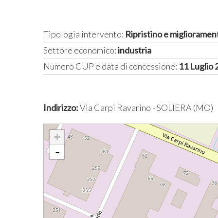
Tipologia intervento:
Ripristino e miglioramen
Settore economico:
industria
Numero CUP e data di concessione:
11 Luglio
Indirizzo:
Via Carpi Ravarino - SOLIERA (MO)
+
-