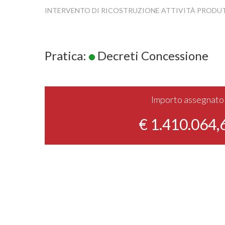
INTERVENTO DI RICOSTRUZIONE ATTIVITÀ PRODU
Pratica:
Decreti Concessione
Importo assegnato
€ 1.410.064,