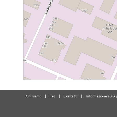
Chi siamo
|
Faq
|
Contatti
|
Informazione sulla 