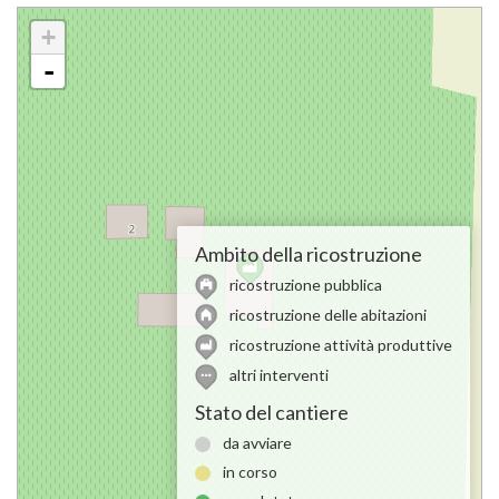
+
-
Ambito della ricostruzione
ricostruzione pubblica
ricostruzione delle abitazioni
ricostruzione attività produttive
altri interventi
Stato del cantiere
da avviare
in corso