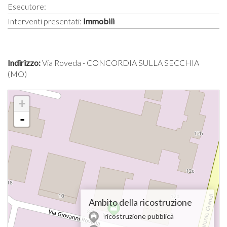
Esecutore:
Interventi presentati:
Immobili
Indirizzo:
Via Roveda - CONCORDIA SULLA SECCHIA
(MO)
+
-
Ambito della ricostruzione
ricostruzione pubblica