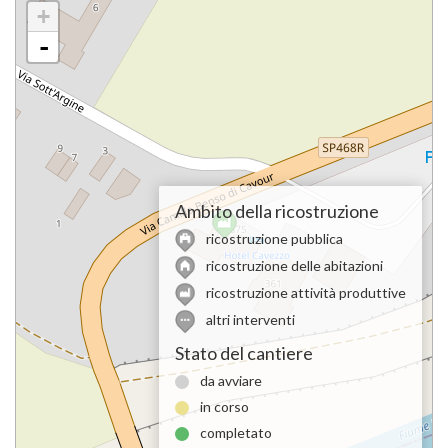
+
-
Ambito della ricostruzione
ricostruzione pubblica
ricostruzione delle abitazioni
ricostruzione attività produttive
altri interventi
Stato del cantiere
da avviare
in corso
completato