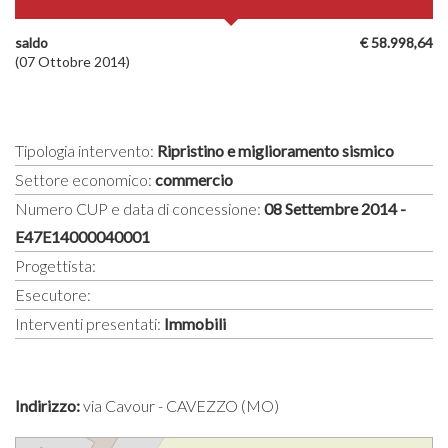
saldo
€ 58.998,64
(07 Ottobre 2014)
Tipologia intervento:
Ripristino e miglioramento sismico
Settore economico:
commercio
Numero CUP e data di concessione:
08 Settembre 2014 -
E47E14000040001
Progettista:
Esecutore:
Interventi presentati:
Immobili
Indirizzo:
via Cavour - CAVEZZO (MO)