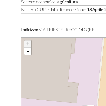
Settore economico:
agricoltura
Numero CUP e data di concessione:
13 Aprile
Indirizzo:
VIA TRIESTE - REGGIOLO (RE)
+
-