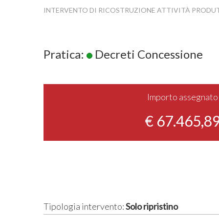
INTERVENTO DI RICOSTRUZIONE ATTIVITÀ PRODU
Pratica:
Decreti Concessione
Importo assegnato
€ 67.465,8
Tipologia intervento:
Solo ripristino