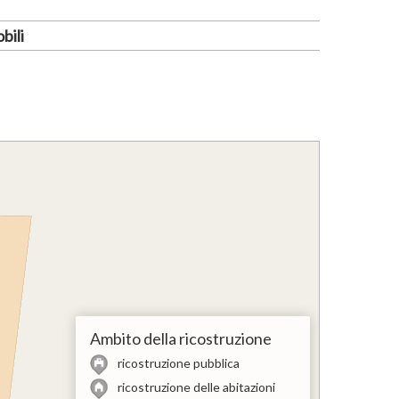
bili
Ambito della ricostruzione
ricostruzione pubblica
ricostruzione delle abitazioni