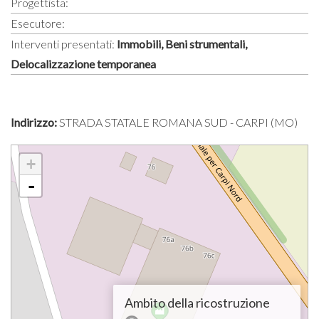
Progettista:
Esecutore:
Interventi presentati:
Immobili, Beni strumentali,
Delocalizzazione temporanea
Indirizzo:
STRADA STATALE ROMANA SUD - CARPI (MO)
+
-
Ambito della ricostruzione