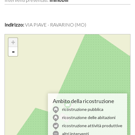
Indirizzo:
VIA PIAVE - RAVARINO (MO)
+
-
Ambito della ricostruzione
ricostruzione pubblica
ricostruzione delle abitazioni
ricostruzione attività produttive
altri interventi