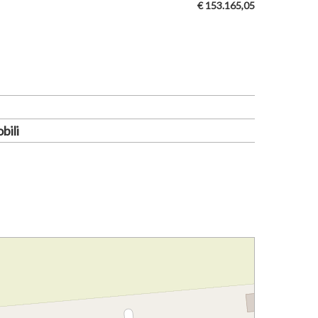
€ 153.165,05
bili