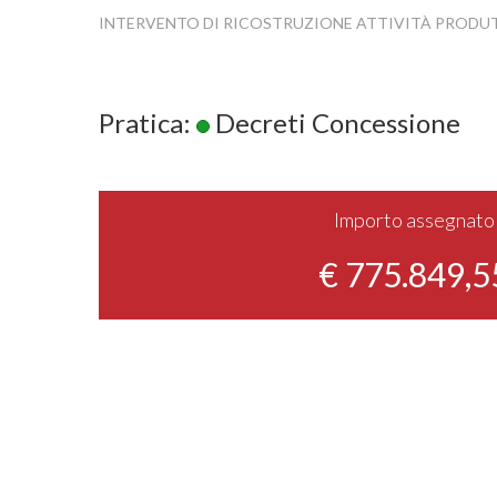
INTERVENTO DI RICOSTRUZIONE ATTIVITÀ PRODU
Pratica:
Decreti Concessione
Importo assegnato
€ 775.849,5