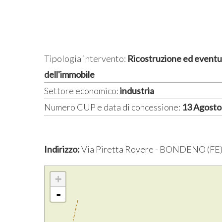
Tipologia intervento:
Ricostruzione ed eventu
dell'immobile
Settore economico:
industria
Numero CUP e data di concessione:
13 Agost
Indirizzo:
Via Piretta Rovere - BONDENO (FE
+
-