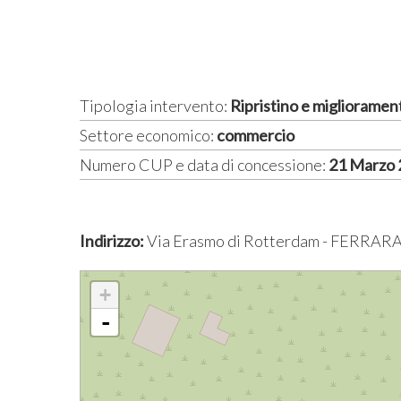
Tipologia intervento:
Ripristino e miglioramen
Settore economico:
commercio
Numero CUP e data di concessione:
21 Marzo
Indirizzo:
Via Erasmo di Rotterdam - FERRARA
+
-