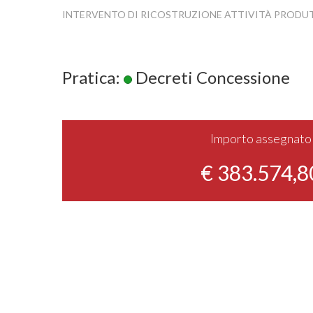
INTERVENTO DI RICOSTRUZIONE ATTIVITÀ PRODU
Pratica:
Decreti Concessione
Importo assegnato
€ 383.574,8