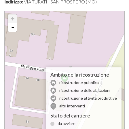
Indirizzo:
VIA TURATI - SAN PROSPERO (MO)
+
-
Ambito della ricostruzione
ricostruzione pubblica
ricostruzione delle abitazioni
ricostruzione attività produttive
altri interventi
Stato del cantiere
da avviare