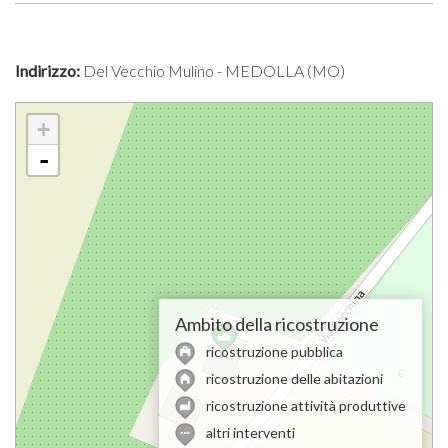
Indirizzo:
Del Vecchio Mulino - MEDOLLA (MO)
+
-
Ambito della ricostruzione
ricostruzione pubblica
ricostruzione delle abitazioni
ricostruzione attività produttive
altri interventi