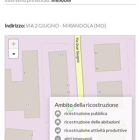
Indirizzo:
VIA 2 GIUGNO - MIRANDOLA (MO)
+
-
Ambito della ricostruzione
ricostruzione pubblica
ricostruzione delle abitazioni
ricostruzione attività produttive
altri interventi