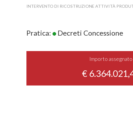
INTERVENTO DI RICOSTRUZIONE ATTIVITÀ PRODU
Pratica:
Decreti Concessione
Importo assegnato
€ 6.364.021,