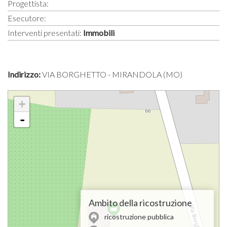
Progettista:
Esecutore:
Interventi presentati:
Immobili
Indirizzo:
VIA BORGHETTO - MIRANDOLA (MO)
+
-
Ambito della ricostruzione
ricostruzione pubblica