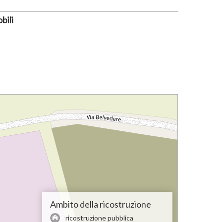
bili
Ambito della ricostruzione
ricostruzione pubblica