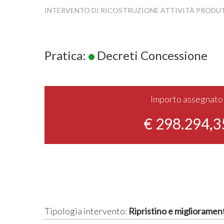
INTERVENTO DI RICOSTRUZIONE ATTIVITÀ PRODU
Pratica:
Decreti Concessione
Importo assegnato
€ 298.294,3
Tipologia intervento:
Ripristino e miglioramen