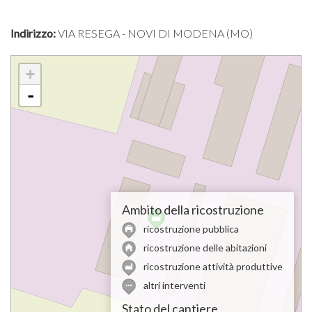
Indirizzo:
VIA RESEGA - NOVI DI MODENA (MO)
+
-
Ambito della ricostruzione
ricostruzione pubblica
ricostruzione delle abitazioni
ricostruzione attività produttive
altri interventi
Stato del cantiere