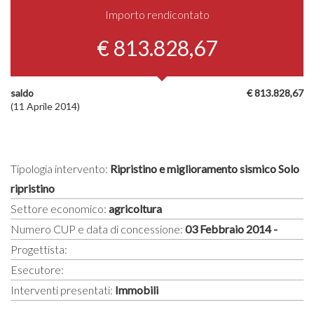
Importo rendicontato
€ 813.828,67
saldo
€ 813.828,67
(11 Aprile 2014)
Tipologia intervento:
Ripristino e miglioramento sismico Solo
ripristino
Settore economico:
agricoltura
Numero CUP e data di concessione:
03 Febbraio 2014 -
Progettista:
Esecutore:
Interventi presentati:
Immobili