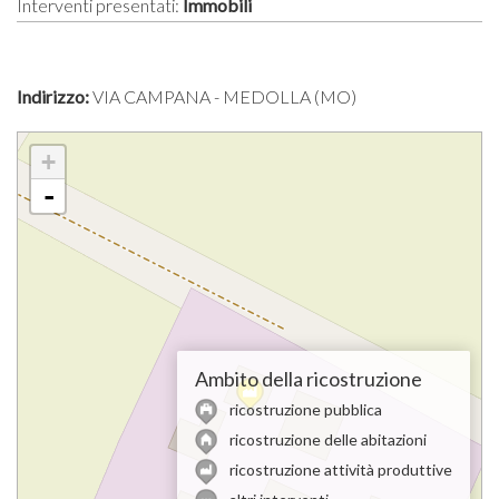
Interventi presentati:
Immobili
Indirizzo:
VIA CAMPANA - MEDOLLA (MO)
+
-
Ambito della ricostruzione
ricostruzione pubblica
ricostruzione delle abitazioni
ricostruzione attività produttive