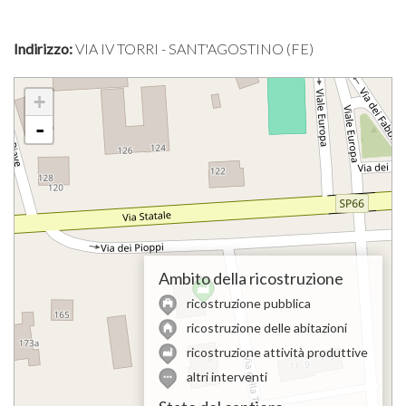
Indirizzo:
VIA IV TORRI - SANT'AGOSTINO (FE)
+
-
Ambito della ricostruzione
ricostruzione pubblica
ricostruzione delle abitazioni
ricostruzione attività produttive
altri interventi