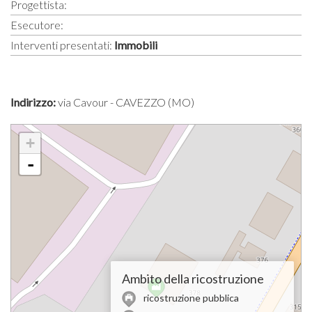
Progettista:
Esecutore:
Interventi presentati:
Immobili
Indirizzo:
via Cavour - CAVEZZO (MO)
+
-
Ambito della ricostruzione
ricostruzione pubblica