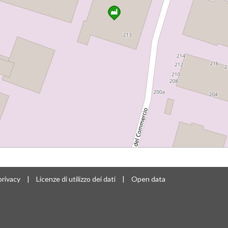
privacy
|
Licenze di utilizzo dei dati
|
Open data