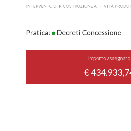
INTERVENTO DI RICOSTRUZIONE ATTIVITÀ PRODU
Pratica:
Decreti Concessione
Importo assegnato
€ 434.933,7