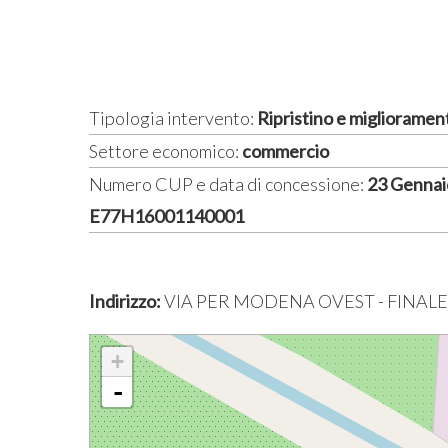
Tipologia intervento:
Ripristino e miglioramen
Settore economico:
commercio
Numero CUP e data di concessione:
23 Gennai
E77H16001140001
Indirizzo:
VIA PER MODENA OVEST - FINALE
+
-