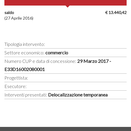
saldo
€ 13.440,42
(27 Aprile 2016)
Tipologia intervento:
Settore economico:
commercio
Numero CUP e data di concessione:
29 Marzo 2017 -
E33D16002080001
Progettista:
Esecutore:
Interventi presentati:
Delocalizzazione temporanea