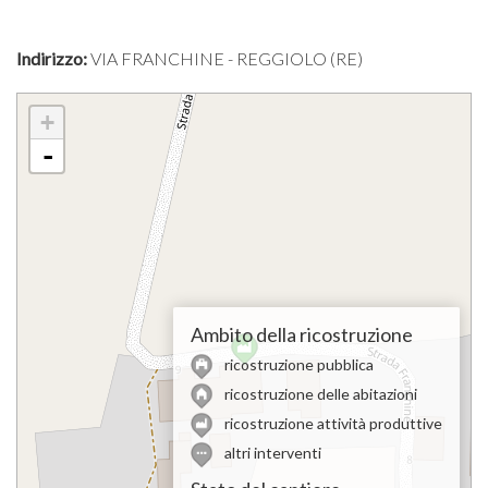
Indirizzo:
VIA FRANCHINE - REGGIOLO (RE)
+
-
Ambito della ricostruzione
ricostruzione pubblica
ricostruzione delle abitazioni
ricostruzione attività produttive
altri interventi