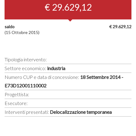
€ 29.629,12
saldo
€ 29.629,12
(15 Ottobre 2015)
Tipologia intervento:
Settore economico:
industria
Numero CUP e data di concessione:
18 Settembre 2014 -
E73D12001110002
Progettista:
Esecutore:
Interventi presentati:
Delocalizzazione temporanea