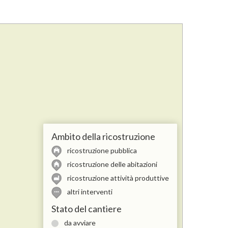
Ambito della ricostruzione
ricostruzione pubblica
ricostruzione delle abitazioni
ricostruzione attività produttive
altri interventi
Stato del cantiere
da avviare