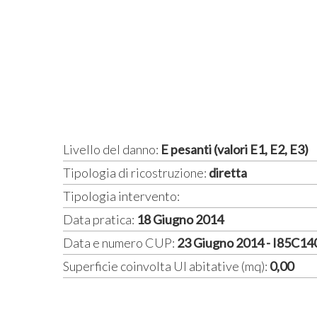
Livello del danno:
E pesanti (valori E1, E2, E3)
Tipologia di ricostruzione:
diretta
Tipologia intervento:
Data pratica:
18 Giugno 2014
Data e numero CUP:
23 Giugno 2014 - I85C1
Superficie coinvolta UI abitative (mq):
0,00