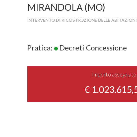
MIRANDOLA (MO)
INTERVENTO DI RICOSTRUZIONE DELLE ABITAZIONI
Pratica:
Decreti Concessione
Importo assegnato
€ 1.023.615,