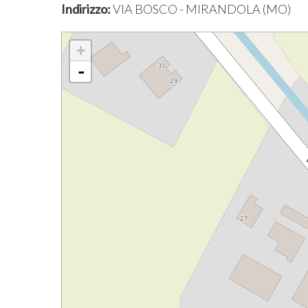
Indirizzo:
VIA BOSCO - MIRANDOLA (MO)
+
-