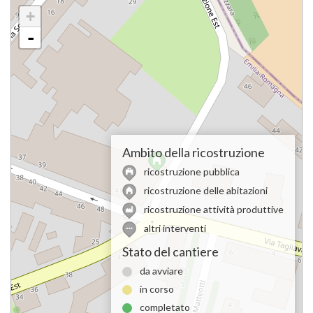
+
-
Ambito della ricostruzione
ricostruzione pubblica
ricostruzione delle abitazioni
ricostruzione attività produttive
altri interventi
Stato del cantiere
da avviare
in corso
completato