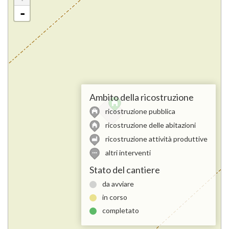
-
Ambito della ricostruzione
ricostruzione pubblica
ricostruzione delle abitazioni
ricostruzione attività produttive
altri interventi
Stato del cantiere
da avviare
in corso
completato