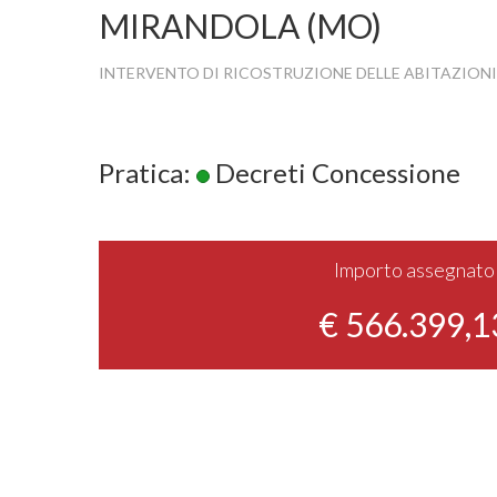
MIRANDOLA (MO)
INTERVENTO DI RICOSTRUZIONE DELLE ABITAZIONI
Pratica:
Decreti Concessione
Importo assegnato
€ 566.399,1