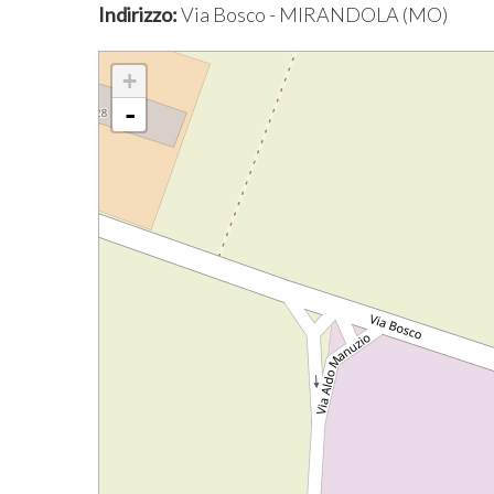
Indirizzo:
Via Bosco - MIRANDOLA (MO)
+
-