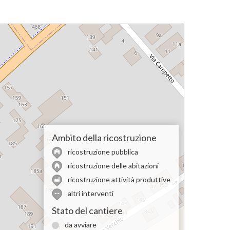
Ambito della ricostruzione
ricostruzione pubblica
ricostruzione delle abitazioni
ricostruzione attività produttive
altri interventi
Stato del cantiere
da avviare