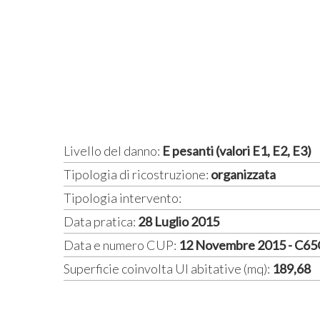
Livello del danno:
E pesanti (valori E1, E2, E3)
Tipologia di ricostruzione:
organizzata
Tipologia intervento:
Data pratica:
28 Luglio 2015
Data e numero CUP:
12 Novembre 2015 - C6
Superficie coinvolta UI abitative (mq):
189,68