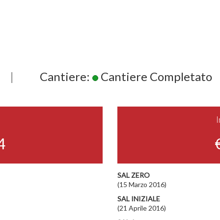
|
Cantiere:
Cantiere Completato
4
SAL ZERO
(15 Marzo 2016)
SAL INIZIALE
(21 Aprile 2016)