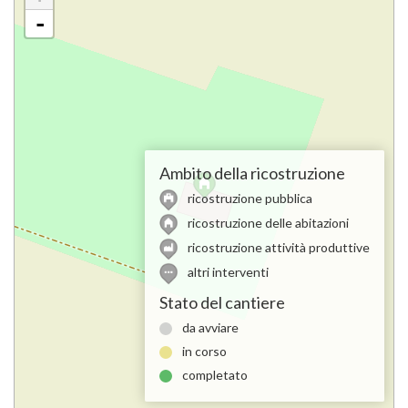
-
Ambito della ricostruzione
ricostruzione pubblica
ricostruzione delle abitazioni
ricostruzione attività produttive
altri interventi
Stato del cantiere
da avviare
in corso
completato