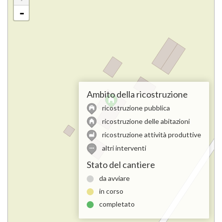
-
Ambito della ricostruzione
ricostruzione pubblica
ricostruzione delle abitazioni
ricostruzione attività produttive
altri interventi
Stato del cantiere
da avviare
in corso
completato