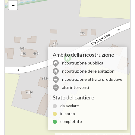
-
Ambito della ricostruzione
ricostruzione pubblica
ricostruzione delle abitazioni
ricostruzione attività produttive
altri interventi
Stato del cantiere
da avviare
in corso
completato