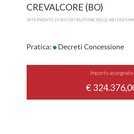
CREVALCORE (BO)
INTERVENTO DI RICOSTRUZIONE DELLE ABITAZIONI
Pratica:
Decreti Concessione
Importo assegnato
€ 324.376,0