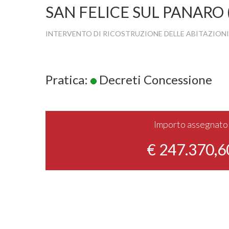
SAN FELICE SUL PANARO 
INTERVENTO DI RICOSTRUZIONE DELLE ABITAZIONI
Pratica:
Decreti Concessione
Importo assegnato
€ 247.370,6