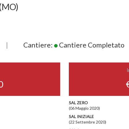
(MO)
|
Cantiere:
Cantiere Completato
0
SAL ZERO
(06 Maggio 2020)
SAL INIZIALE
(22 Settembre 2020)