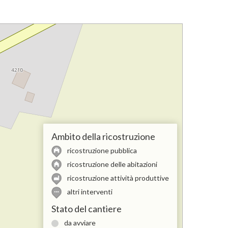
Ambito della ricostruzione
ricostruzione pubblica
ricostruzione delle abitazioni
ricostruzione attività produttive
altri interventi
Stato del cantiere
da avviare