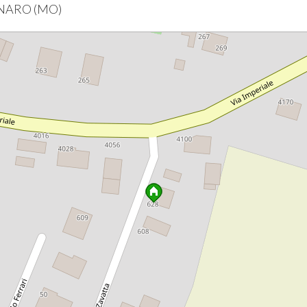
ANARO (MO)