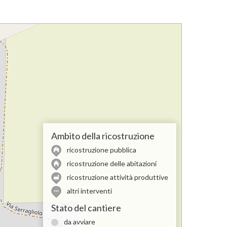
Ambito della ricostruzione
ricostruzione pubblica
ricostruzione delle abitazioni
ricostruzione attività produttive
altri interventi
Stato del cantiere
da avviare