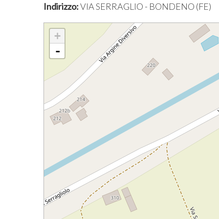
Indirizzo:
VIA SERRAGLIO - BONDENO (FE)
+
-