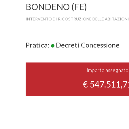
BONDENO (FE)
INTERVENTO DI RICOSTRUZIONE DELLE ABITAZIONI
Pratica:
Decreti Concessione
Importo assegnato
€ 547.511,7