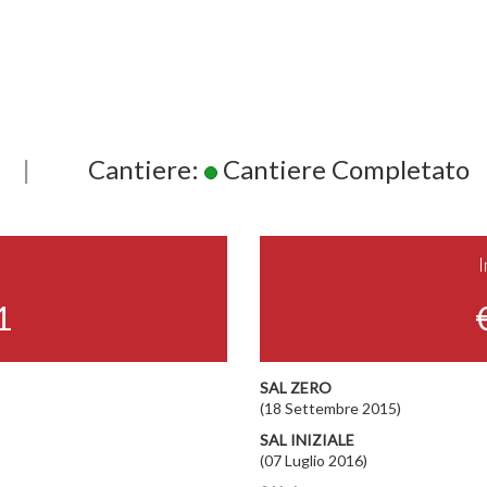
|
Cantiere:
Cantiere Completato
1
SAL ZERO
(18 Settembre 2015)
SAL INIZIALE
(07 Luglio 2016)