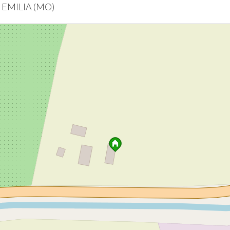
 EMILIA (MO)