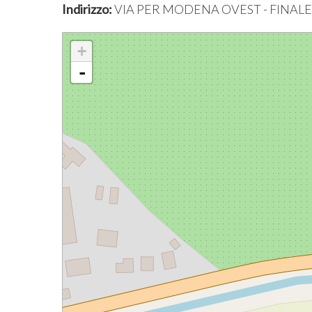
Indirizzo:
VIA PER MODENA OVEST - FINALE
+
-