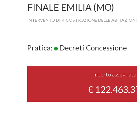
FINALE EMILIA (MO)
INTERVENTO DI RICOSTRUZIONE DELLE ABITAZIONI
Pratica:
Decreti Concessione
Importo assegnato
€ 122.463,3