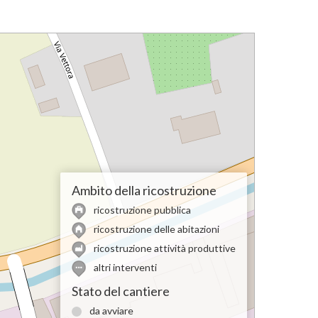
Ambito della ricostruzione
ricostruzione pubblica
ricostruzione delle abitazioni
ricostruzione attività produttive
altri interventi
Stato del cantiere
da avviare