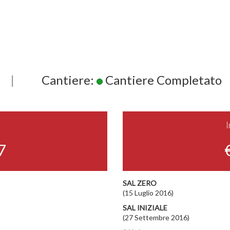
|
Cantiere:
Cantiere Completato
7
SAL ZERO
(15 Luglio 2016)
SAL INIZIALE
(27 Settembre 2016)