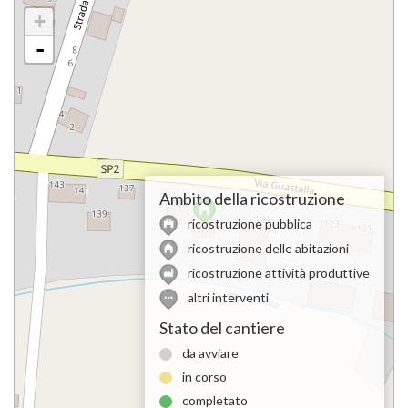
+
-
Ambito della ricostruzione
ricostruzione pubblica
ricostruzione delle abitazioni
ricostruzione attività produttive
altri interventi
Stato del cantiere
da avviare
in corso
completato