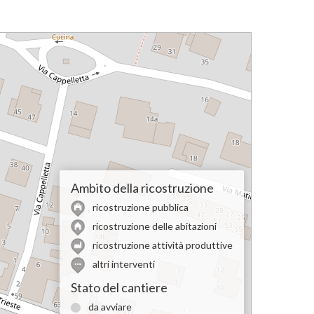
Ambito della ricostruzione
ricostruzione pubblica
ricostruzione delle abitazioni
ricostruzione attività produttive
altri interventi
Stato del cantiere
da avviare