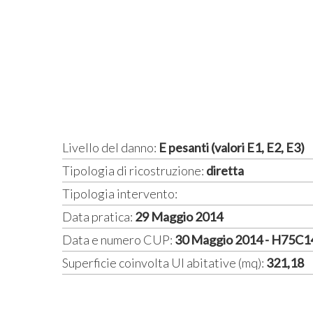
Livello del danno:
E pesanti (valori E1, E2, E3)
Tipologia di ricostruzione:
diretta
Tipologia intervento:
Data pratica:
29 Maggio 2014
Data e numero CUP:
30 Maggio 2014 - H75C
Superficie coinvolta UI abitative (mq):
321,18