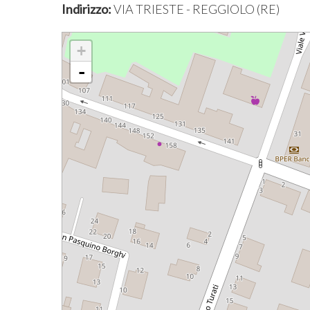
Indirizzo:
VIA TRIESTE - REGGIOLO (RE)
+
-