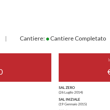
|
Cantiere:
Cantiere Completato
0
SAL ZERO
(26 Luglio 2014)
SAL INIZIALE
(19 Gennaio 2015)