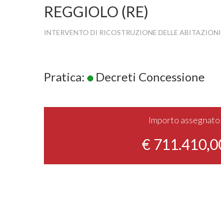
REGGIOLO (RE)
INTERVENTO DI RICOSTRUZIONE DELLE ABITAZIONI
Pratica:
Decreti Concessione
Importo assegnato
€ 711.410,0