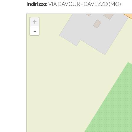
Indirizzo:
VIA CAVOUR - CAVEZZO (MO)
+
-