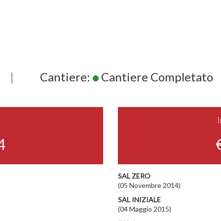
|
Cantiere:
Cantiere Completato
4
SAL ZERO
(05 Novembre 2014)
SAL INIZIALE
(04 Maggio 2015)