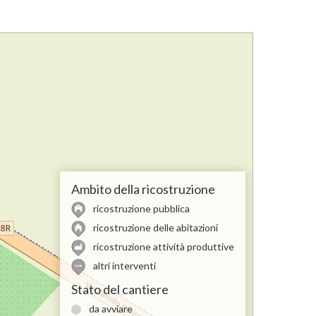
Ambito della ricostruzione
ricostruzione pubblica
ricostruzione delle abitazioni
ricostruzione attività produttive
altri interventi
Stato del cantiere
da avviare