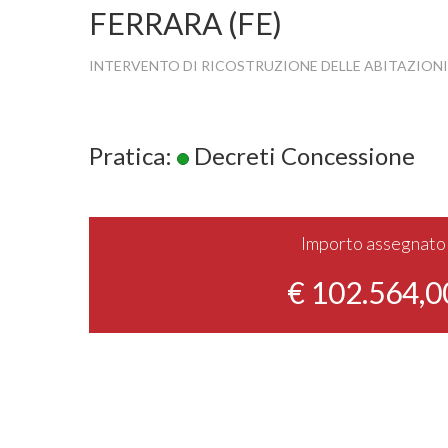
FERRARA (FE)
INTERVENTO DI RICOSTRUZIONE DELLE ABITAZIONI
Pratica:
Decreti Concessione
Importo assegnato
€ 102.564,0