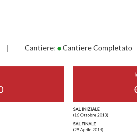
|
Cantiere:
Cantiere Completato
0
SAL INIZIALE
(16 Ottobre 2013)
SAL FINALE
(29 Aprile 2014)