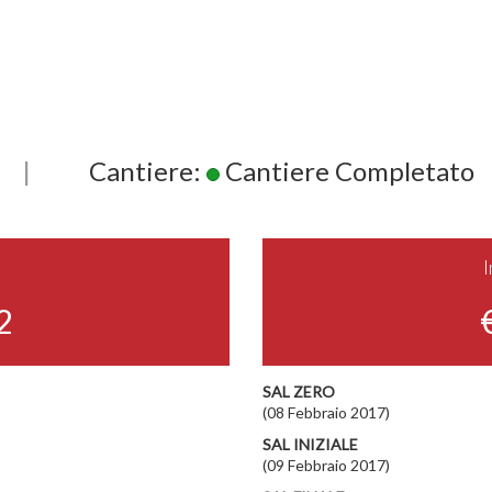
|
Cantiere:
Cantiere Completato
2
SAL ZERO
(08 Febbraio 2017)
SAL INIZIALE
(09 Febbraio 2017)