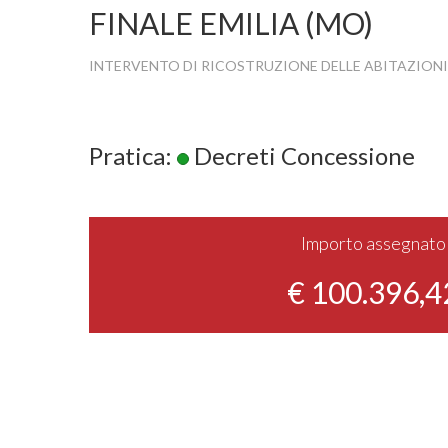
FINALE EMILIA (MO)
INTERVENTO DI RICOSTRUZIONE DELLE ABITAZIONI
Pratica:
Decreti Concessione
Importo assegnato
€ 100.396,4